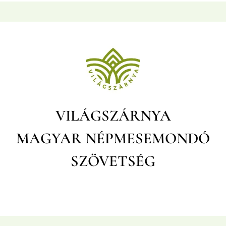
VILÁGSZÁRNYA
MAGYAR
NÉPMESEMONDÓ
SZÖVETSÉG