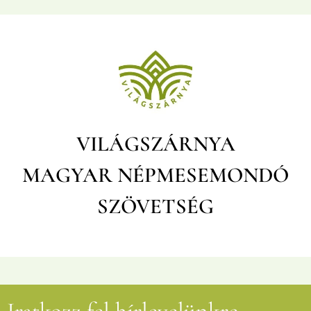
VILÁGSZÁRNYA
MAGYAR
NÉPMESEMONDÓ
SZÖVETSÉG