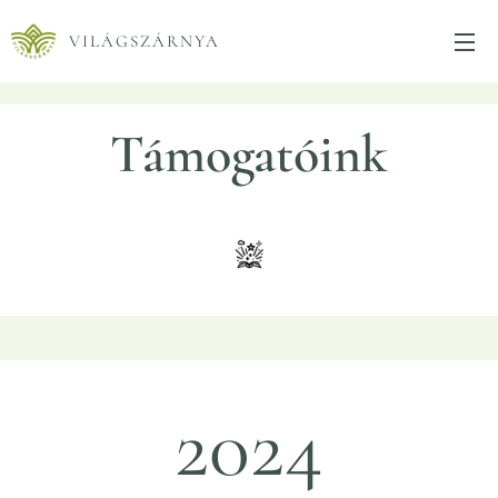
VILÁGSZÁRNYA
Támogatóink
2024