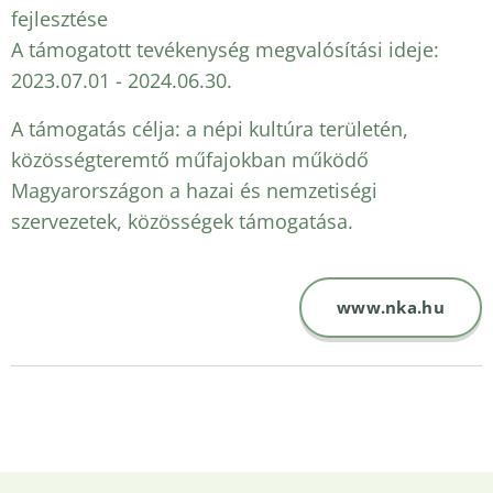
fejlesztése
A támogatott tevékenység megvalósítási ideje:
2023.07.01 - 2024.06.30.
A támogatás célja: a népi kultúra területén,
közösségteremtő műfajokban működő
Magyarországon a hazai és nemzetiségi
szervezetek, közösségek támogatása.
www.nka.hu