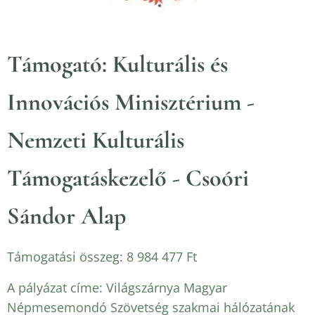
Támogató: Kulturális és
Innovációs Minisztérium -
Nemzeti Kulturális
Támogatáskezelő - Csoóri
Sándor Alap
Támogatási összeg: 8 984 477 Ft
A pályázat címe: Világszárnya Magyar
Népmesemondó Szövetség szakmai hálózatának